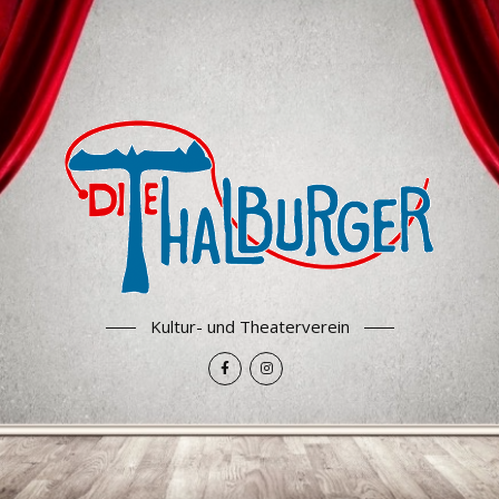
Kultur- und Theaterverein