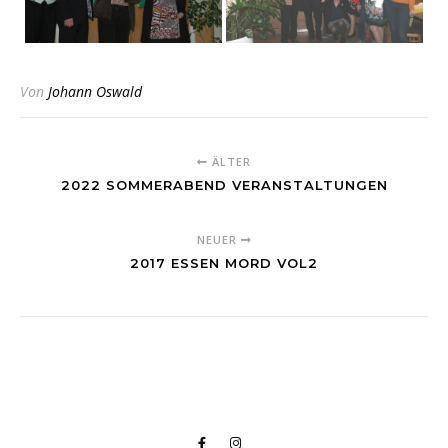
Von
Johann Oswald
ÄLTER
2022 SOMMERABEND VERANSTALTUNGEN
NEUER
2017 ESSEN MORD VOL2