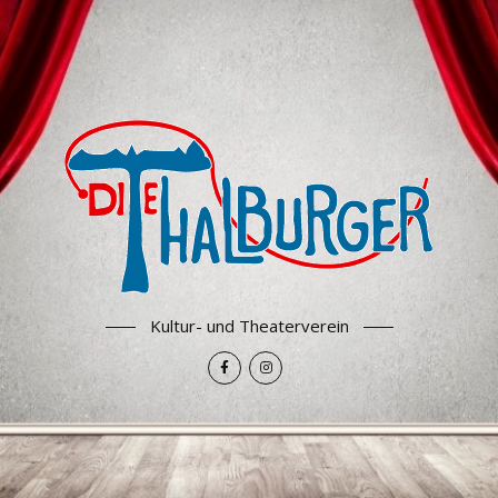
Kultur- und Theaterverein