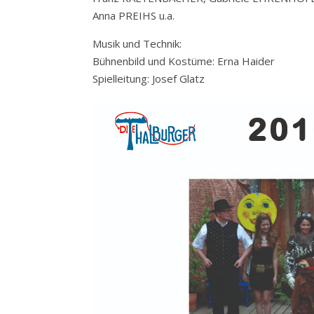
Anna PREIHS u.a.
Musik und Technik:
Bühnenbild und Kostüme: Erna Haider
Spielleitung: Josef Glatz