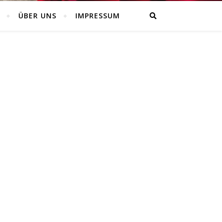
ÜBER UNS
IMPRESSUM