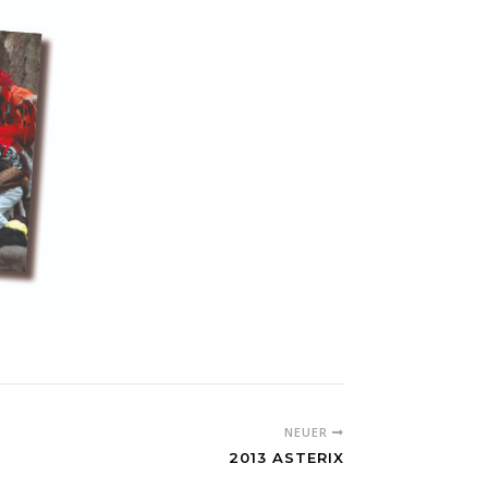
NEUER
2013 ASTERIX