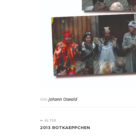
Von
Johann Oswald
ÄLTER
2013 ROTKAEPPCHEN