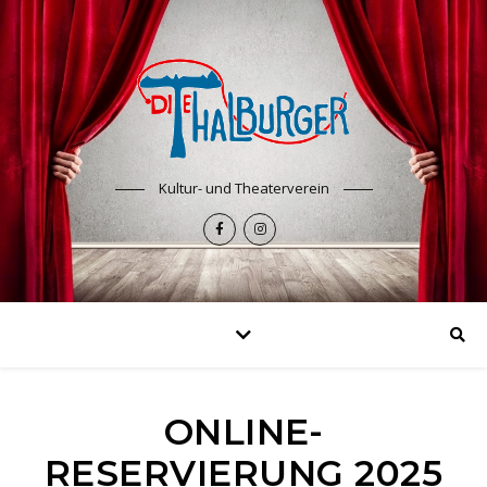
Kultur- und Theaterverein
ONLINE-
RESERVIERUNG 2025